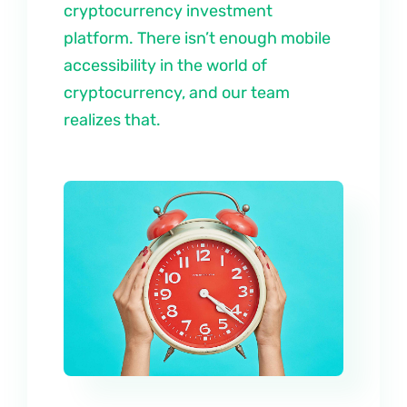
cryptocurrency investment
platform. There isn’t enough mobile
accessibility in the world of
cryptocurrency, and our team
realizes that.