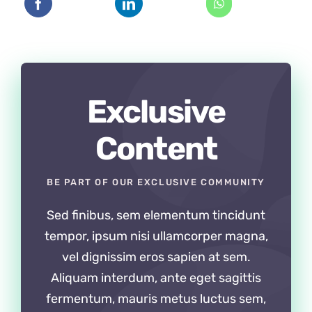
Exclusive
Content
BE PART OF OUR EXCLUSIVE COMMUNITY
Sed finibus, sem elementum tincidunt
tempor, ipsum nisi ullamcorper magna,
vel dignissim eros sapien at sem.
Aliquam interdum, ante eget sagittis
fermentum, mauris metus luctus sem,