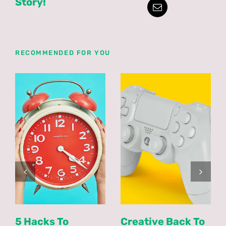
Story!
RECOMMENDED FOR YOU
5 Hacks To
Creative Back To