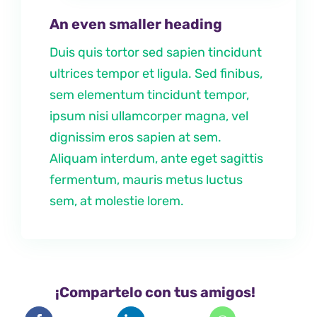
An even smaller heading
Duis quis tortor sed sapien tincidunt
ultrices tempor et ligula. Sed finibus,
sem elementum tincidunt tempor,
ipsum nisi ullamcorper magna, vel
dignissim eros sapien at sem.
Aliquam interdum, ante eget sagittis
fermentum, mauris metus luctus
sem, at molestie lorem.
¡Compartelo con tus amigos!