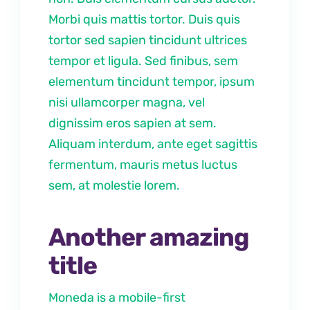
Morbi quis mattis tortor. Duis quis
tortor sed sapien tincidunt ultrices
tempor et ligula. Sed finibus, sem
elementum tincidunt tempor, ipsum
nisi ullamcorper magna, vel
dignissim eros sapien at sem.
Aliquam interdum, ante eget sagittis
fermentum, mauris metus luctus
sem, at molestie lorem.
Another amazing
title
Moneda is a mobile-first