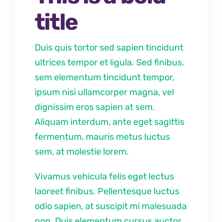
title
Duis quis tortor sed sapien tincidunt
ultrices tempor et ligula. Sed finibus,
sem elementum tincidunt tempor,
ipsum nisi ullamcorper magna, vel
dignissim eros sapien at sem.
Aliquam interdum, ante eget sagittis
fermentum, mauris metus luctus
sem, at molestie lorem.
Vivamus vehicula felis eget lectus
laoreet finibus. Pellentesque luctus
odio sapien, at suscipit mi malesuada
non. Duis elementum cursus auctor.