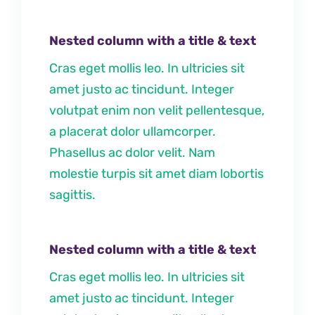
Nested column with a title & text
Cras eget mollis leo. In ultricies sit
amet justo ac tincidunt. Integer
volutpat enim non velit pellentesque,
a placerat dolor ullamcorper.
Phasellus ac dolor velit. Nam
molestie turpis sit amet diam lobortis
sagittis.
Nested column with a title & text
Cras eget mollis leo. In ultricies sit
amet justo ac tincidunt. Integer