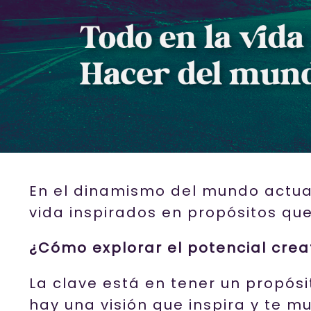
En el dinamismo del mundo actual
vida inspirados en propósitos que
¿Cómo explorar el potencial crea
La clave está en tener un propósi
hay una visión que inspira y te mu