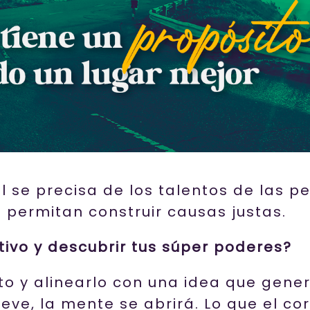
 se precisa de los talentos de las p
 permitan construir causas justas.
tivo y descubrir tus súper poderes?
to y alinearlo con una idea que gene
eve, la mente se abrirá. Lo que el cor