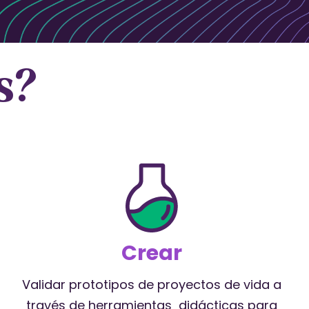
s?
Crear
Validar prototipos de proyectos de vida a
través de herramientas didácticas para