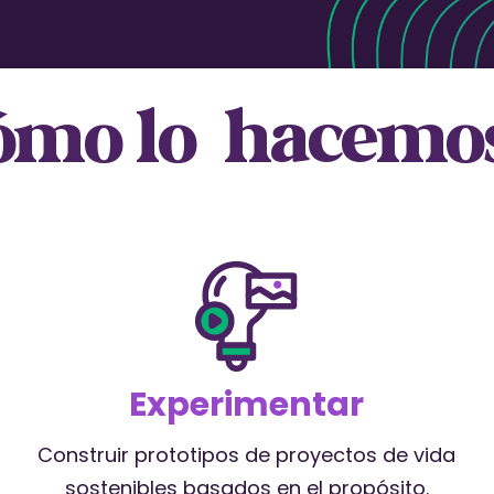
ómo lo hacemo
Experimentar
Construir prototipos de proyectos de vida
sostenibles basados en el propósito.