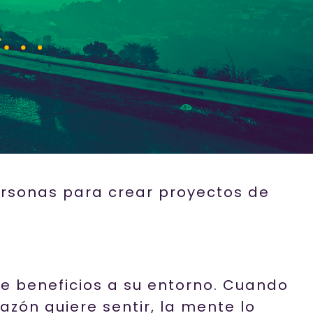
ersonas para crear proyectos de
re beneficios a su entorno. Cuando
azón quiere sentir, la mente lo