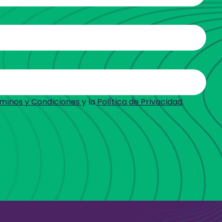
minos y Condiciones
y la
Política de Privacidad
.