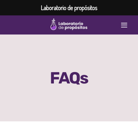
Laboratorio de propósitos
Saltar
Togg
al
contenido
Navi
Home
Inspiración
FAQs
Laboratorio de propósitos
Programas